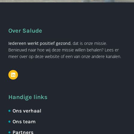
Over Salude
Iedereen werkt positief gezond
, dat is onze missie.
Benieuwd naar hoe wij deze missie willen behalen? Lees er
meer over op deze website of een van onze andere kanalen.
Handige links
Ons verhaal
Ons team
Partners