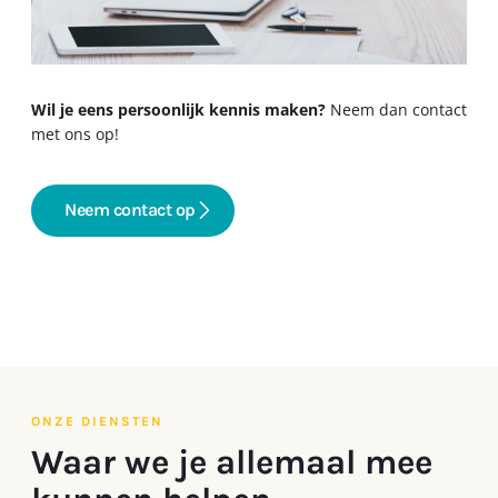
Wil je eens persoonlijk kennis maken?
Neem dan contact
met ons op!
Neem contact op
ONZE DIENSTEN
Waar we je allemaal mee