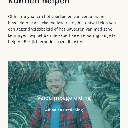
kunnen helpen
Of het nu gaat om het voorkomen van verzuim, het
begeleiden van zieke medewerkers, het ontwikkelen van
een gezondheidsbeleid of het uitvoeren van medische
keuringen, wij hebben de expertise en ervaring om je te
helpen. Bekijk hieronder onze diensten:
Verzuimbegeleiding
Arbodienstverlening