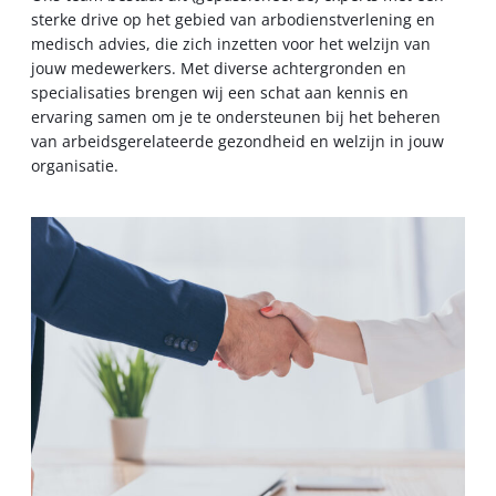
sterke drive op het gebied van arbodienstverlening en
medisch advies, die zich inzetten voor het welzijn van
jouw medewerkers. Met diverse achtergronden en
specialisaties brengen wij een schat aan kennis en
ervaring samen om je te ondersteunen bij het beheren
van arbeidsgerelateerde gezondheid en welzijn in jouw
organisatie.