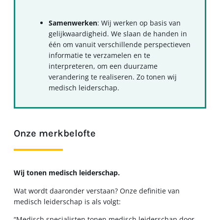
Samenwerken
: Wij werken op basis van
gelijkwaardigheid. We slaan de handen in
één om vanuit verschillende perspectieven
informatie te verzamelen en te
interpreteren, om een duurzame
verandering te realiseren. Zo tonen wij
medisch leiderschap.
Onze merkbelofte
Wij tonen medisch leiderschap.
Wat wordt daaronder verstaan? Onze definitie van
medisch leiderschap is als volgt:
“Medisch specialisten tonen medisch leiderschap door