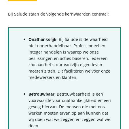
Bij Salude staan de volgende kernwaarden centraal:
Onafhankelijk
: Bij Salude is de waarheid
niet onderhandelbaar. Professioneel en
integer handelen is waarop we onze
beslissingen en acties baseren. Iedereen
zou aan het stuur van zijn eigen leven
moeten zitten. Dit faciliteren we voor onze
medewerkers en klanten.
Betrouwbaar
: Betrouwbaarheid is een
voorwaarde voor onafhankelijkheid en een
gevolg hiervan. De mensen die met ons
werken moeten ervan op aan kunnen dat
wij doen wat we zeggen en zeggen wat we
doen.