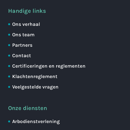
Handige links
Ons verhaal
Ons team
Partners
Contact
Certificeringen en reglementen
Klachtenreglement
Veelgestelde vragen
Onze diensten
Arbodienstverlening