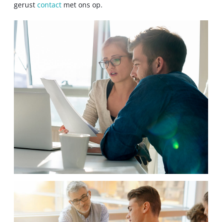
gerust
contact
met ons op.