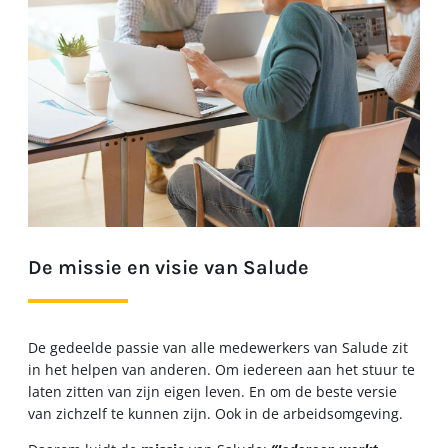
De missie en visie van Salude
De gedeelde passie van alle medewerkers van Salude zit
in het helpen van anderen. Om iedereen aan het stuur te
laten zitten van zijn eigen leven. En om de beste versie
van zichzelf te kunnen zijn. Ook in de arbeidsomgeving.