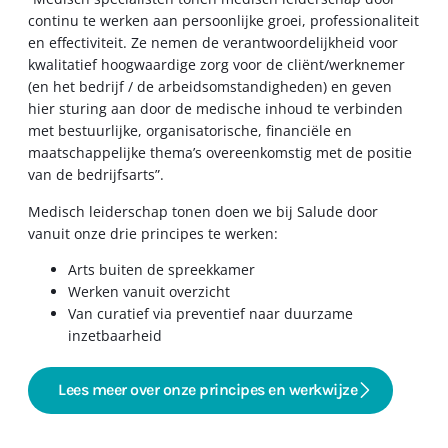
continu te werken aan persoonlijke groei, professionaliteit
en effectiviteit. Ze nemen de verantwoordelijkheid voor
kwalitatief hoogwaardige zorg voor de cliënt/werknemer
(en het bedrijf / de arbeidsomstandigheden) en geven
hier sturing aan door de medische inhoud te verbinden
met bestuurlijke, organisatorische, financiële en
maatschappelijke thema’s overeenkomstig met de positie
van de bedrijfsarts”.
Medisch leiderschap tonen doen we bij Salude door
vanuit onze drie principes te werken:
Arts buiten de spreekkamer
Werken vanuit overzicht
Van curatief via preventief naar duurzame
inzetbaarheid
Lees meer over onze principes en werkwijze