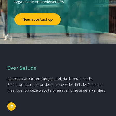
organisatie en medewerkers.
Neem contact op
Over Salude
Iedereen werkt positief gezond
, dat is onze missie.
Benieuwd naar hoe wij deze missie willen behalen? Lees er
meer over op deze website of een van onze andere kanalen.