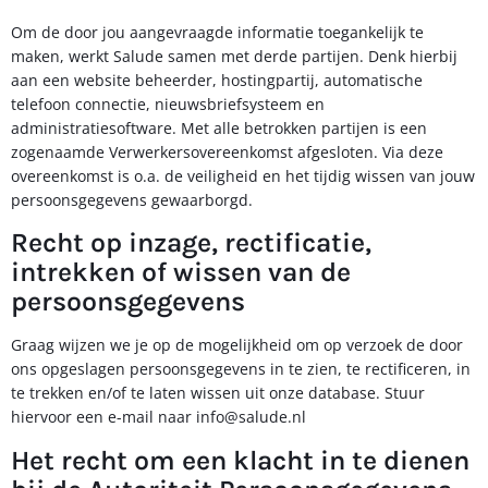
Om de door jou aangevraagde informatie toegankelijk te
maken, werkt Salude samen met derde partijen. Denk hierbij
aan een website beheerder, hostingpartij, automatische
telefoon connectie, nieuwsbriefsysteem en
administratiesoftware. Met alle betrokken partijen is een
zogenaamde Verwerkersovereenkomst afgesloten. Via deze
overeenkomst is o.a. de veiligheid en het tijdig wissen van jouw
persoonsgegevens gewaarborgd.
Recht op inzage, rectificatie,
intrekken of wissen van de
persoonsgegevens
Graag wijzen we je op de mogelijkheid om op verzoek de door
ons opgeslagen persoonsgegevens in te zien, te rectificeren, in
te trekken en/of te laten wissen uit onze database. Stuur
hiervoor een e-mail naar info@salude.nl
Het recht om een klacht in te dienen