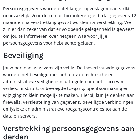
Persoonsgegevens worden niet langer opgeslagen dan strikt
noodzakelijk. Voor de contactformulieren geldt dat gegevens 12
maanden na verstrekking gewist worden na verstrekking. We
zijn er dan zeker van dat er voldoende gelegenheid is geweest
om jou te informeren over hetgeen waarvoor jij je
persoonsgegevens voor hebt achtergelaten.
Beveiliging
Jouw persoonsgegevens zijn veilig. De toevertrouwde gegevens
worden met beveiligd met behulp van technische en
administratieve veiligheidsmaatregelen om het risico van
verlies, misbruik, onbevoegde toegang, openbaarmaking en
wijziging zo klein mogelijk te maken. Hierbij kun je denken aan
firewalls, versleuteling van gegevens, beveiligde verbindingen
en fysieke en administratieve toegangscontroles tot aan de
data en servers.
Verstrekking persoonsgegevens aan
derden