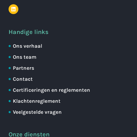
Handige links
Ons verhaal
Ons team
Partners
Contact
Certificeringen en reglementen
Klachtenreglement
Veelgestelde vragen
Onze diensten