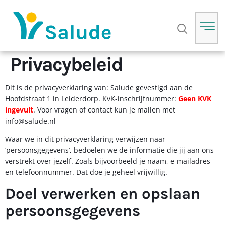
Privacybeleid
Dit is de privacyverklaring van: Salude gevestigd aan de
Hoofdstraat 1 in Leiderdorp. KvK-inschrijfnummer:
Geen KVK
ingevult
. Voor vragen of contact kun je mailen met
info@salude.nl
Waar we in dit privacyverklaring verwijzen naar
‘persoonsgegevens’, bedoelen we de informatie die jij aan ons
verstrekt over jezelf. Zoals bijvoorbeeld je naam, e-mailadres
en telefoonnummer. Dat doe je geheel vrijwillig.
Doel verwerken en opslaan
persoonsgegevens