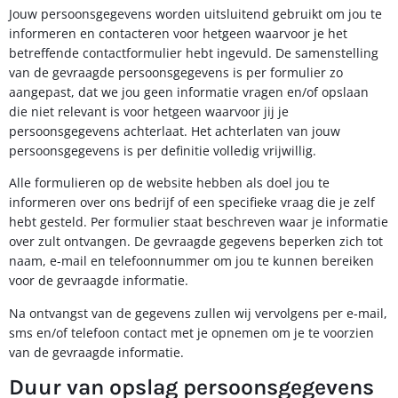
Jouw persoonsgegevens worden uitsluitend gebruikt om jou te
informeren en contacteren voor hetgeen waarvoor je het
betreffende contactformulier hebt ingevuld. De samenstelling
van de gevraagde persoonsgegevens is per formulier zo
aangepast, dat we jou geen informatie vragen en/of opslaan
die niet relevant is voor hetgeen waarvoor jij je
persoonsgegevens achterlaat. Het achterlaten van jouw
persoonsgegevens is per definitie volledig vrijwillig.
Alle formulieren op de website hebben als doel jou te
informeren over ons bedrijf of een specifieke vraag die je zelf
hebt gesteld. Per formulier staat beschreven waar je informatie
over zult ontvangen. De gevraagde gegevens beperken zich tot
naam, e-mail en telefoonnummer om jou te kunnen bereiken
voor de gevraagde informatie.
Na ontvangst van de gegevens zullen wij vervolgens per e-mail,
sms en/of telefoon contact met je opnemen om je te voorzien
van de gevraagde informatie.
Duur van opslag persoonsgegevens