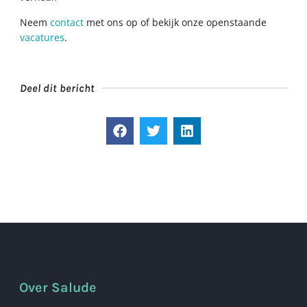
Neem
contact
met ons op of bekijk onze openstaande
vacatures
.
Deel dit bericht
Over Salude