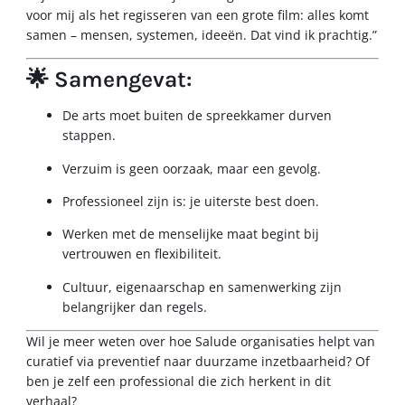
voor mij als het regisseren van een grote film: alles komt
samen – mensen, systemen, ideeën. Dat vind ik prachtig.”
🌟 Samengevat:
De arts moet buiten de spreekkamer durven
stappen.
Verzuim is geen oorzaak, maar een gevolg.
Professioneel zijn is: je uiterste best doen.
Werken met de menselijke maat begint bij
vertrouwen en flexibiliteit.
Cultuur, eigenaarschap en samenwerking zijn
belangrijker dan regels.
Wil je meer weten over hoe Salude organisaties helpt van
curatief via preventief naar duurzame inzetbaarheid? Of
ben je zelf een professional die zich herkent in dit
verhaal?