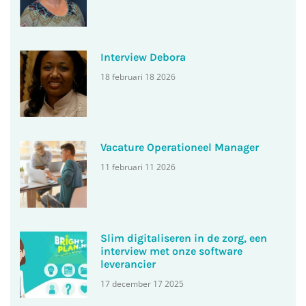
Interview Debora
18 februari 18 2026
Vacature Operationeel Manager
11 februari 11 2026
Slim digitaliseren in de zorg, een
interview met onze software
leverancier
17 december 17 2025