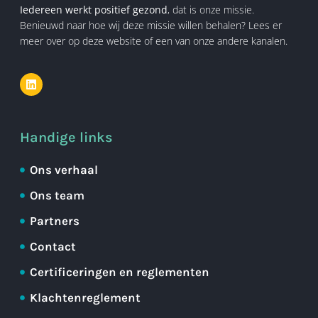
Iedereen werkt positief gezond
, dat is onze missie.
Benieuwd naar hoe wij deze missie willen behalen? Lees er
meer over op deze website of een van onze andere kanalen.
Handige links
Ons verhaal
Ons team
Partners
Contact
Certificeringen en reglementen
Klachtenreglement