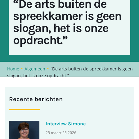
“De arts buiten de
spreekkamer is geen
slogan, het is onze
opdracht.”
•
•
Home
Algemeen
“De arts buiten de spreekkamer is geen
slogan, het is onze opdracht.”
Recente berichten
Interview Simone
25 maart 25 2026