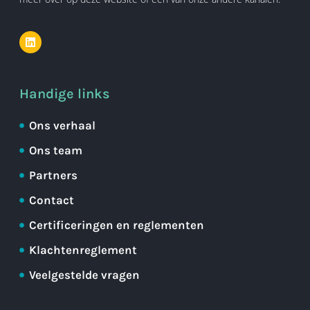
Handige links
Ons verhaal
Ons team
Partners
Contact
Certificeringen en reglementen
Klachtenreglement
Veelgestelde vragen