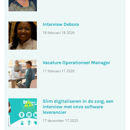
Interview Debora
18 februari 18 2026
Vacature Operationeel Manager
11 februari 11 2026
Slim digitaliseren in de zorg, een
interview met onze software
leverancier
17 december 17 2025