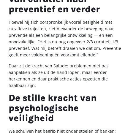
preventief en verder
Hoewel hij zich oorspronkelijk vooral bezighield met
curatieve trajecten, ziet Alexander de beweging naar
preventie als een belangrijke ontwikkeling — en een
noodzakelijke. “Het is nu nog ongeveer 2/3 curatief, 1/3
preventief. Wat mij betreft draaien we dat om. Preventie
geeft meer voldoening én voorkomt ellende.”
Daar zit de kracht van Salude: problemen niet pas
aanpakken als ze uit de hand lopen, maar eerder
herkennen en daar praktische acties opzetten die
haalbaar zijn.
De stille kracht van
psychologische
veiligheid
We schuiven het begrip niet onder stoelen of banken: