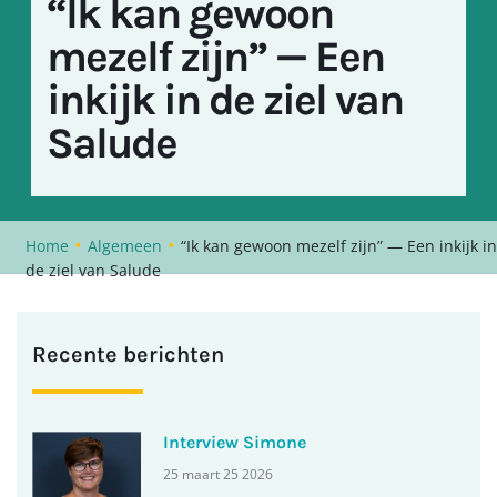
“Ik kan gewoon
mezelf zijn” — Een
inkijk in de ziel van
Salude
•
•
Home
Algemeen
“Ik kan gewoon mezelf zijn” — Een inkijk in
de ziel van Salude
Recente berichten
Interview Simone
25 maart 25 2026