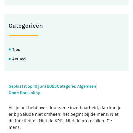
Categorieën
Tips
Actueel
Geplaatst op
19 juni 2025
Categorie:
Algemeen
Door: Bart Joling
Als je het hebt over duurzame inzetbaarheid, dan kun je
er bij Salude niet omheen: het begint bij de mens. Niet
de functietitel. Niet de KPI’s. Niet de protocollen. De
mens.