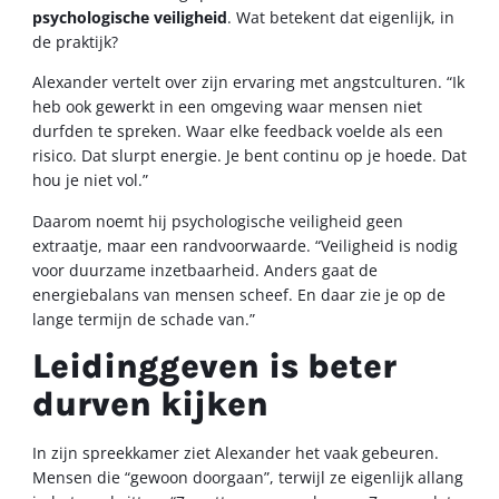
psychologische veiligheid
. Wat betekent dat eigenlijk, in
de praktijk?
Alexander vertelt over zijn ervaring met angstculturen. “Ik
heb ook gewerkt in een omgeving waar mensen niet
durfden te spreken. Waar elke feedback voelde als een
risico. Dat slurpt energie. Je bent continu op je hoede. Dat
hou je niet vol.”
Daarom noemt hij psychologische veiligheid geen
extraatje, maar een randvoorwaarde. “Veiligheid is nodig
voor duurzame inzetbaarheid. Anders gaat de
energiebalans van mensen scheef. En daar zie je op de
lange termijn de schade van.”
Leidinggeven is beter
durven kijken
In zijn spreekkamer ziet Alexander het vaak gebeuren.
Mensen die “gewoon doorgaan”, terwijl ze eigenlijk allang