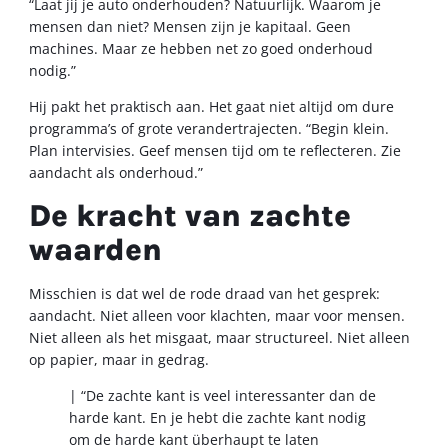
“Laat jij je auto onderhouden? Natuurlijk. Waarom je
mensen dan niet? Mensen zijn je kapitaal. Geen
machines. Maar ze hebben net zo goed onderhoud
nodig.”
Hij pakt het praktisch aan. Het gaat niet altijd om dure
programma’s of grote verandertrajecten. “Begin klein.
Plan intervisies. Geef mensen tijd om te reflecteren. Zie
aandacht als onderhoud.”
De kracht van zachte
waarden
Misschien is dat wel de rode draad van het gesprek:
aandacht. Niet alleen voor klachten, maar voor mensen.
Niet alleen als het misgaat, maar structureel. Niet alleen
op papier, maar in gedrag.
| “De zachte kant is veel interessanter dan de
harde kant. En je hebt die zachte kant nodig
om de harde kant überhaupt te laten